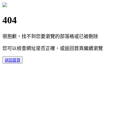
404
很抱歉，找不到您要瀏覽的部落格或已被刪除
您可以檢查網址是否正確，或返回首頁繼續瀏覽
返回首頁